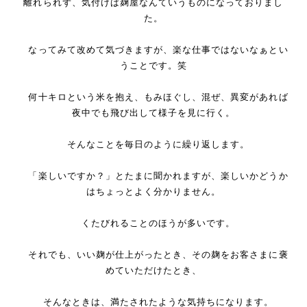
離れられず、気付けば麹屋なんていうものになっておりまし
た。
なってみて改めて気づきますが、楽な仕事ではないなぁとい
うことです。笑
何十キロという米を抱え、もみほぐし、混ぜ、異変があれば
夜中でも飛び出して様子を見に行く。
そんなことを毎日のように繰り返します。
「楽しいですか？」とたまに聞かれますが、楽しいかどうか
はちょっとよく分かりません。
くたびれることのほうが多いです。
それでも、いい麹が仕上がったとき、その麹をお客さまに褒
めていただけたとき、
そんなときは、満たされたような気持ちになります。