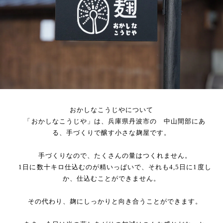
おかしなこうじやについて
「おかしなこうじや」は、兵庫県丹波市の 中山間部にあ
る、手づくりで醸す小さな麹屋です。
手づくりなので、たくさんの量はつくれません。
1日に数十キロ仕込むのが精いっぱいで、それも4,5日に1度し
か、仕込むことができません。
その代わり、麹にしっかりと向き合うことができます。