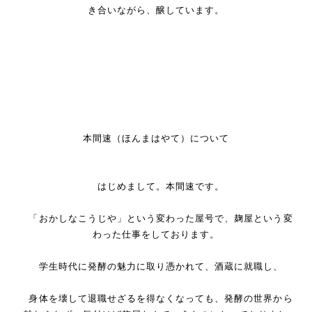
き合いながら、醸しています。
本間速（ほんまはやて）について
はじめまして。本間速です。
「おかしなこうじや」という変わった屋号で、麹屋という変
わった仕事をしております。
学生時代に発酵の魅力に取り憑かれて、酒蔵に就職し、
身体を壊して退職せざるを得なくなっても、発酵の世界から