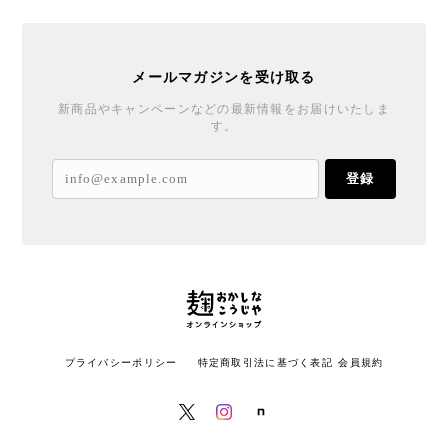
メールマガジンを受け取る
新商品やキャンペーンなどの最新情報をお届けいたしま
す。
登録
プライバシーポリシー
特定商取引法に基づく表記
会員規約