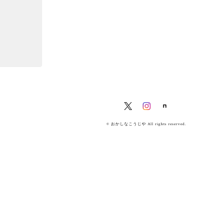
© おかしなこうじや All rights reserved.