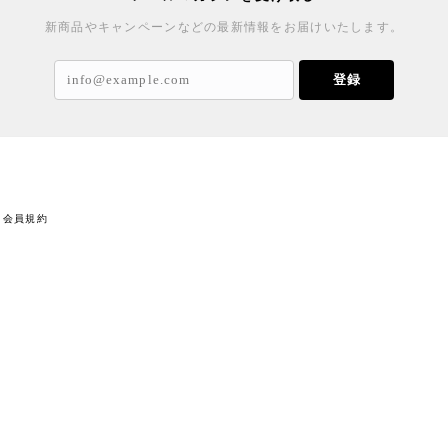
新商品やキャンペーンなどの最新情報をお届けいたします。
登録
会員規約