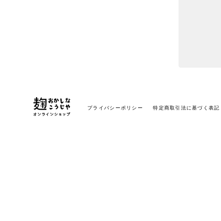
プライバシーポリシー
特定商取引法に基づく表記