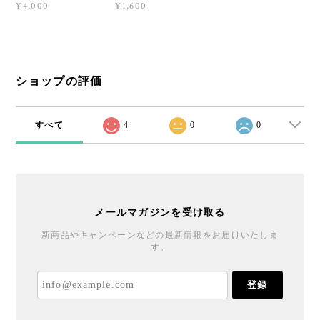
¥4,000
¥1,600
ショップの評価
すべて
4
0
0
メールマガジンを受け取る
新商品やキャンペーンなどの最新情報をお届けいたしま
す。
登録